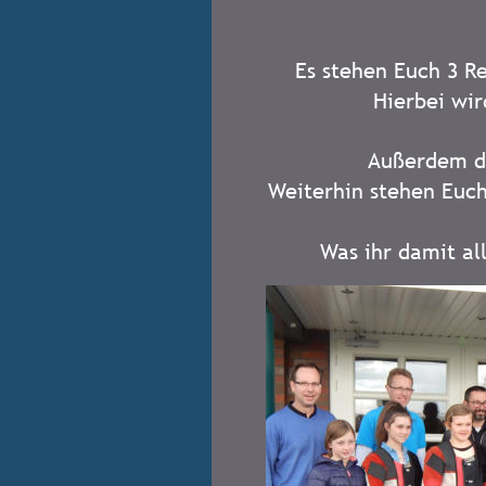
Es stehen Euch 3 R
Hierbei wir
Außerdem da
Weiterhin stehen Euch
Was ihr damit al