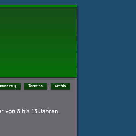
r von 8 bis 15 Jahren.