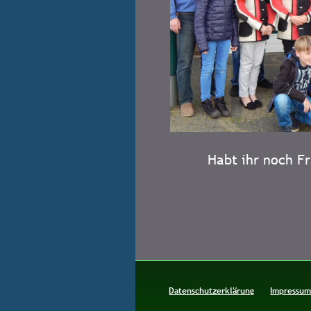
Habt ihr noch F
Datenschutzerklärung
Impressu