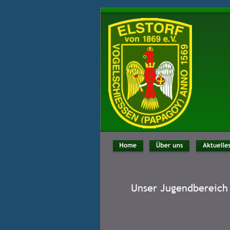
Unser Jugendbereich 