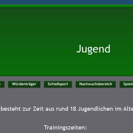
Jugend
besteht zur Zeit aus rund 18 Jugendlichen im Alte
Trainingszeiten: 