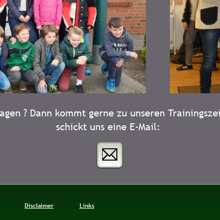
ragen ? Dann kommt gerne zu unseren Trainingszei
schickt uns eine E-Mail: 
m
Disclaimer
Links